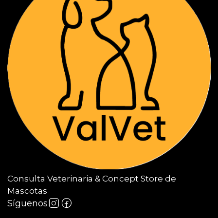
Consulta Veterinaria & Concept Store de
Mascotas
Síguenos