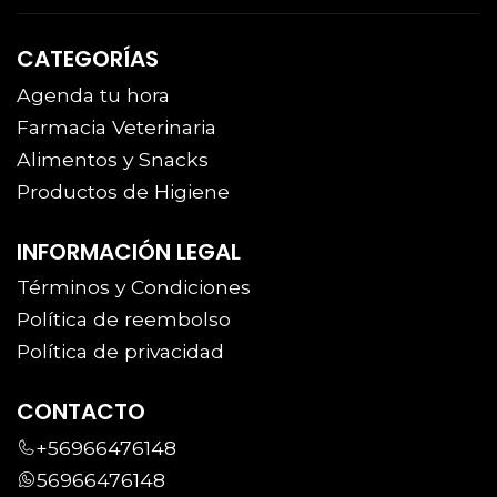
CATEGORÍAS
Agenda tu hora
Farmacia Veterinaria
Alimentos y Snacks
Productos de Higiene
INFORMACIÓN LEGAL
Términos y Condiciones
Política de reembolso
Política de privacidad
CONTACTO
+56966476148
56966476148