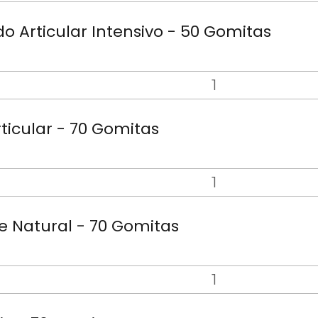
o Articular Intensivo - 50 Gomitas
ticular - 70 Gomitas
 Natural - 70 Gomitas