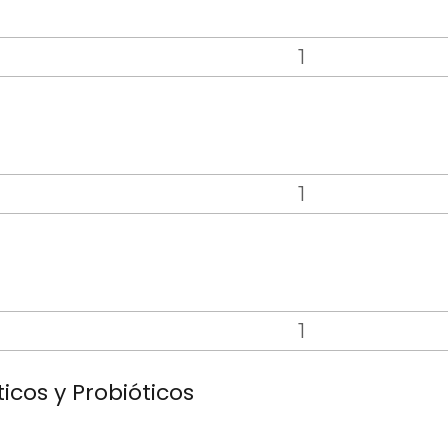
ticos y Probióticos