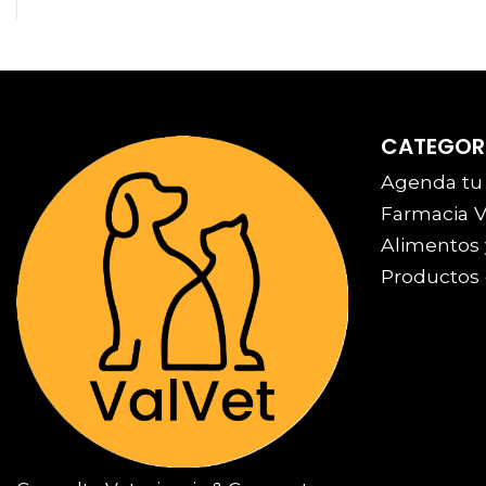
CATEGOR
Agenda tu
Farmacia V
Alimentos 
Productos 