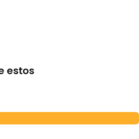
e estos