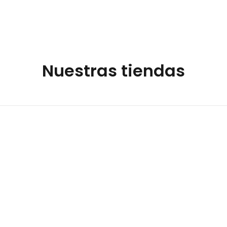
Nuestras tiendas