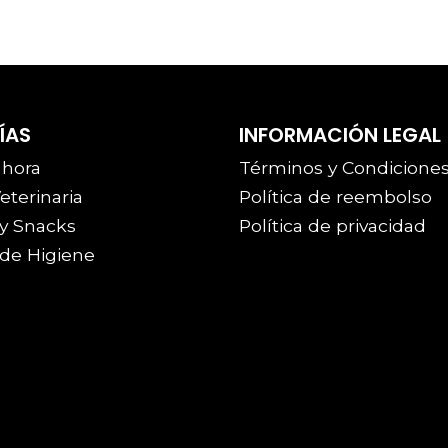
ÍAS
INFORMACIÓN LEGAL
 hora
Términos y Condicione
eterinaria
Política de reembolso
y Snacks
Política de privacidad
de Higiene