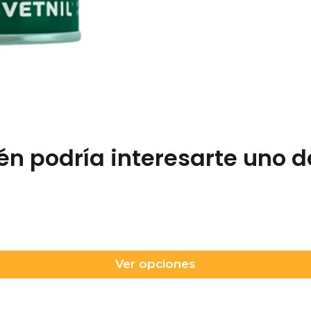
n podría interesarte uno d
Ver opciones