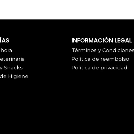
ÍAS
INFORMACIÓN LEGAL
 hora
Términos y Condicione
eterinaria
Política de reembolso
y Snacks
Política de privacidad
de Higiene