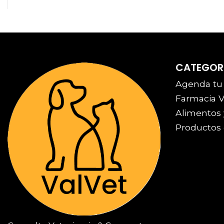
CATEGOR
Agenda tu
Farmacia V
Alimentos 
Productos 