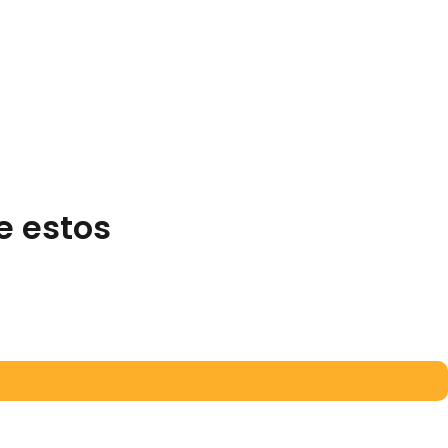
e estos