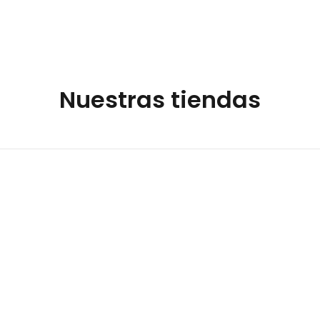
Nuestras tiendas