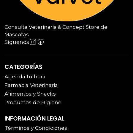
Consulta Veterinaria & Concept Store de
Mascotas
Síguenos
CATEGORÍAS
Agenda tu hora
Farmacia Veterinaria
Alimentos y Snacks
Productos de Higiene
INFORMACIÓN LEGAL
Términos y Condiciones