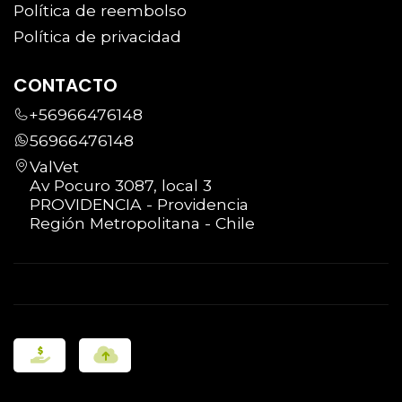
Política de reembolso
Política de privacidad
CONTACTO
+56966476148
56966476148
ValVet
Av Pocuro 3087, local 3
PROVIDENCIA - Providencia
Región Metropolitana - Chile