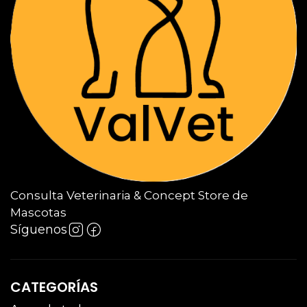
Consulta Veterinaria & Concept Store de
Mascotas
Síguenos
CATEGORÍAS