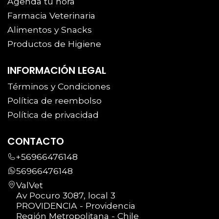
Agenda tu hora
Farmacia Veterinaria
Alimentos y Snacks
Productos de Higiene
INFORMACIÓN LEGAL
Términos y Condiciones
Política de reembolso
Política de privacidad
CONTACTO
+56966476148
56966476148
ValVet
Av Pocuro 3087, local 3
PROVIDENCIA - Providencia
Región Metropolitana - Chile