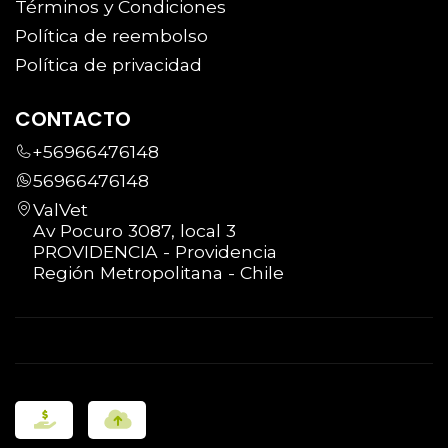
Términos y Condiciones
Política de reembolso
Política de privacidad
CONTACTO
+56966476148
56966476148
ValVet
Av Pocuro 3087, local 3
PROVIDENCIA - Providencia
Región Metropolitana - Chile