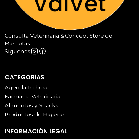
Consulta Veterinaria & Concept Store de
Mascotas
Síguenos
CATEGORÍAS
Agenda tu hora
Farmacia Veterinaria
Alimentos y Snacks
Productos de Higiene
INFORMACIÓN LEGAL