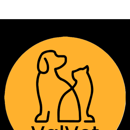
Ver detalles