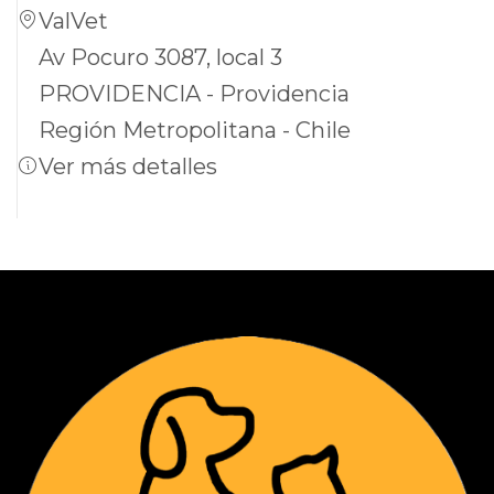
ValVet
Av Pocuro 3087, local 3
PROVIDENCIA - Providencia
Región Metropolitana - Chile
Ver más detalles