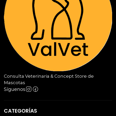
Consulta Veterinaria & Concept Store de
Mascotas
Síguenos
CATEGORÍAS