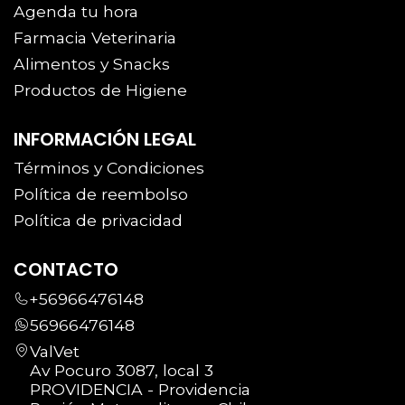
Agenda tu hora
Farmacia Veterinaria
Alimentos y Snacks
Productos de Higiene
INFORMACIÓN LEGAL
Términos y Condiciones
Política de reembolso
Política de privacidad
CONTACTO
+56966476148
56966476148
ValVet
Av Pocuro 3087, local 3
PROVIDENCIA - Providencia