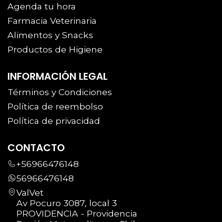
Agenda tu hora
Farmacia Veterinaria
Alimentos y Snacks
Productos de Higiene
INFORMACIÓN LEGAL
Términos y Condiciones
Política de reembolso
Política de privacidad
CONTACTO
+56966476148
56966476148
ValVet
Av Pocuro 3087, local 3
PROVIDENCIA - Providencia