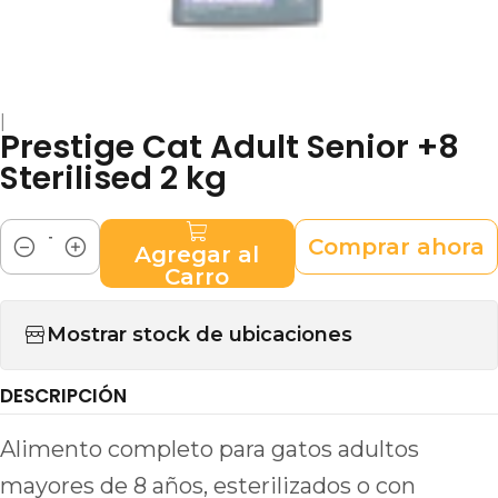
|
Prestige Cat Adult Senior +8
Sterilised 2 kg
Comprar ahora
Agregar al
Cantidad
Carro
Mostrar stock de ubicaciones
DESCRIPCIÓN
Alimento completo para gatos adultos
mayores de 8 años, esterilizados o con