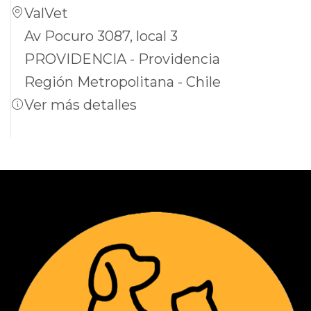
ValVet
Av Pocuro 3087, local 3
PROVIDENCIA - Providencia
Región Metropolitana - Chile
Ver más detalles