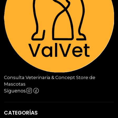
Consulta Veterinaria & Concept Store de
Mascotas
Síguenos
CATEGORÍAS