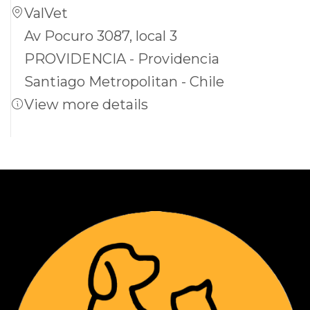
ValVet
Av Pocuro 3087, local 3
PROVIDENCIA - Providencia
Santiago Metropolitan - Chile
View more details