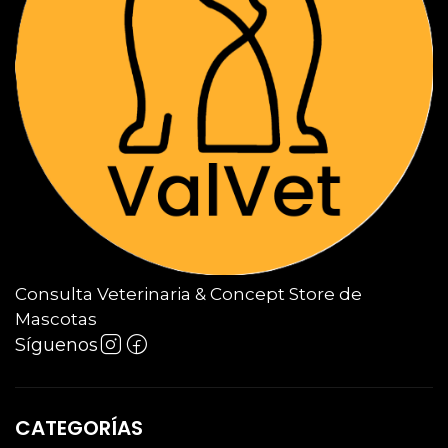
Consulta Veterinaria & Concept Store de
Mascotas
Síguenos
CATEGORÍAS