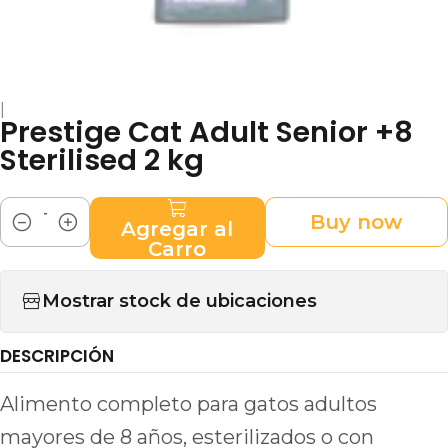
|
Prestige Cat Adult Senior +8
Sterilised 2 kg
Buy now
Agregar al
Cantidad
Carro
Mostrar stock de ubicaciones
DESCRIPCIÓN
Alimento completo para gatos adultos
mayores de 8 años, esterilizados o con