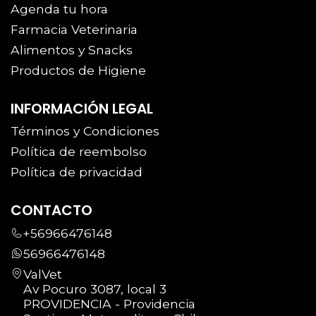
Agenda tu hora
Farmacia Veterinaria
Alimentos y Snacks
Productos de Higiene
INFORMACIÓN LEGAL
Términos y Condiciones
Política de reembolso
Política de privacidad
CONTACTO
+56966476148
56966476148
ValVet
Av Pocuro 3087, local 3
PROVIDENCIA - Providencia