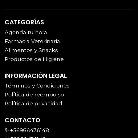
CATEGORÍAS
Agenda tu hora
Farmacia Veterinaria
Alimentos y Snacks
Productos de Higiene
INFORMACIÓN LEGAL
Términos y Condiciones
Política de reembolso
Política de privacidad
CONTACTO
+56966476148