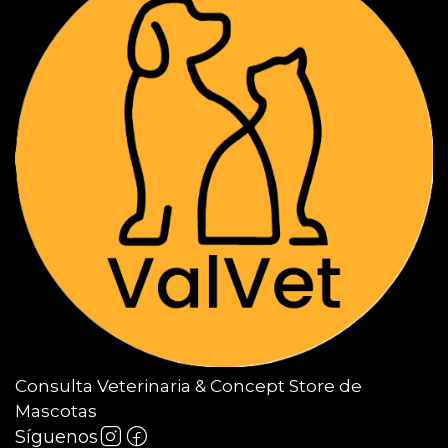
Consulta Veterinaria & Concept Store de
Mascotas
Síguenos