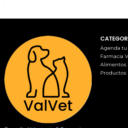
CATEGOR
Agenda tu
Farmacia V
Alimentos 
Productos 