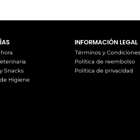
ÍAS
INFORMACIÓN LEGAL
 hora
Términos y Condicione
eterinaria
Política de reembolso
y Snacks
Política de privacidad
de Higiene