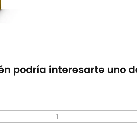
n podría interesarte uno d