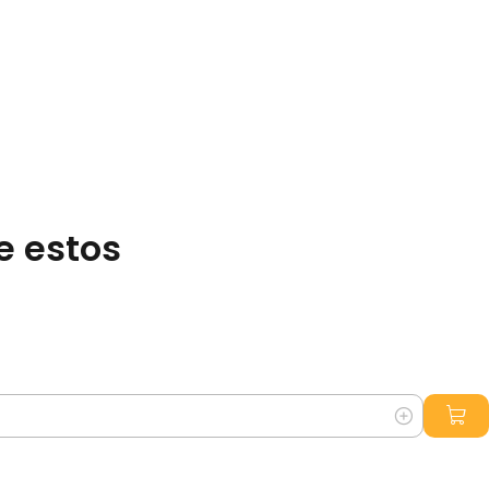
e estos