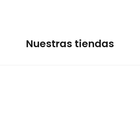
Nuestras tiendas