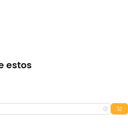
e estos