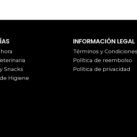
ÍAS
INFORMACIÓN LEGAL
 hora
Términos y Condicione
eterinaria
Política de reembolso
y Snacks
Política de privacidad
de Higiene