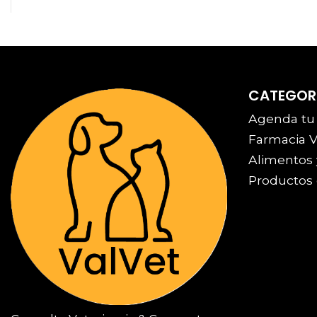
CATEGOR
Agenda tu
Farmacia V
Alimentos 
Productos 