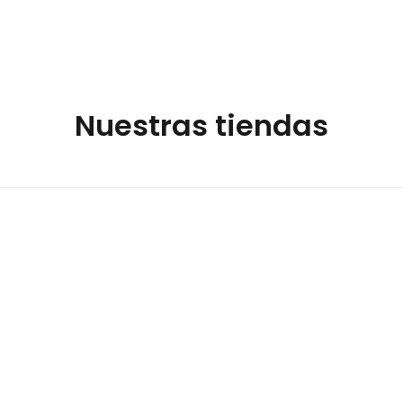
Nuestras tiendas