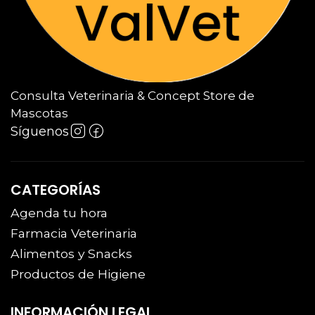
Consulta Veterinaria & Concept Store de
Mascotas
Síguenos
CATEGORÍAS
Agenda tu hora
Farmacia Veterinaria
Alimentos y Snacks
Productos de Higiene
INFORMACIÓN LEGAL