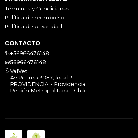
Términos y Condiciones
Política de reembolso
Política de privacidad
CONTACTO
+56966476148
56966476148
ValVet
Av Pocuro 3087, local 3
PROVIDENCIA - Providencia
Región Metropolitana - Chile