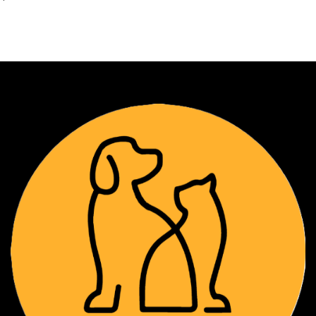
Ver detalles