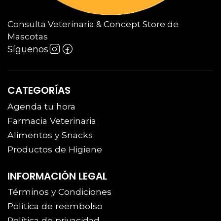
Consulta Veterinaria & Concept Store de
Mascotas
Síguenos
CATEGORÍAS
Agenda tu hora
Farmacia Veterinaria
Alimentos y Snacks
Productos de Higiene
INFORMACIÓN LEGAL
Términos y Condiciones
Política de reembolso
Política de privacidad