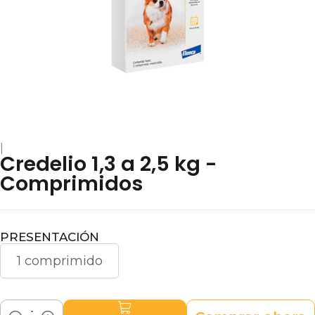
|
Credelio 1,3 a 2,5 kg -
Comprimidos
PRESENTACIÓN
1 comprimido