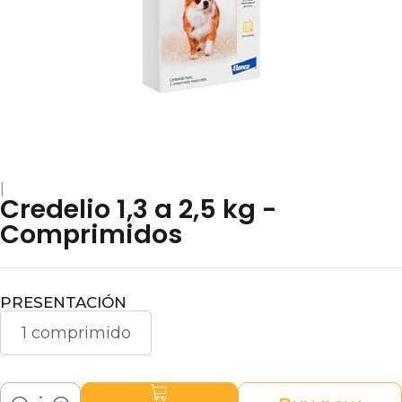
|
Credelio 1,3 a 2,5 kg -
Comprimidos
PRESENTACIÓN
1 comprimido