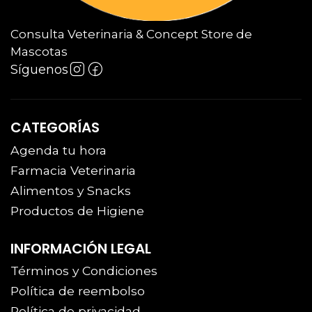
Consulta Veterinaria & Concept Store de
Mascotas
Síguenos
CATEGORÍAS
Agenda tu hora
Farmacia Veterinaria
Alimentos y Snacks
Productos de Higiene
INFORMACIÓN LEGAL
Términos y Condiciones
Política de reembolso
Política de privacidad