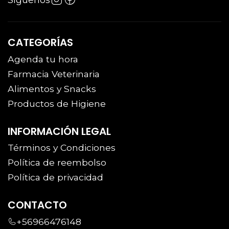
CATEGORÍAS
Agenda tu hora
Farmacia Veterinaria
Alimentos y Snacks
Productos de Higiene
INFORMACIÓN LEGAL
Términos y Condiciones
Política de reembolso
Política de privacidad
CONTACTO
+56966476148