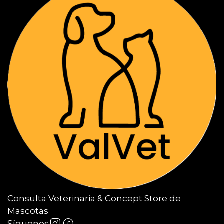
Consulta Veterinaria & Concept Store de
Mascotas
Síguenos