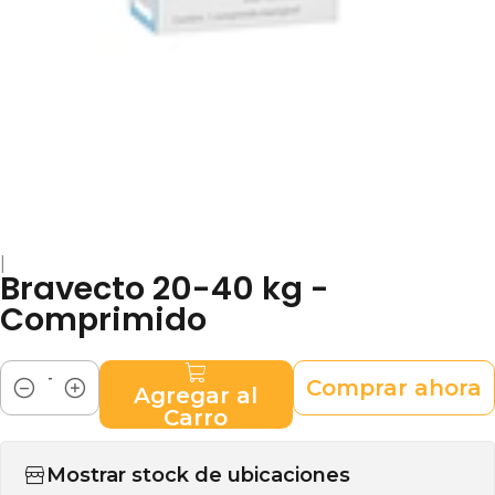
|
Bravecto 20-40 kg -
Comprimido
Comprar ahora
Agregar al
Cantidad
Carro
Mostrar stock de ubicaciones