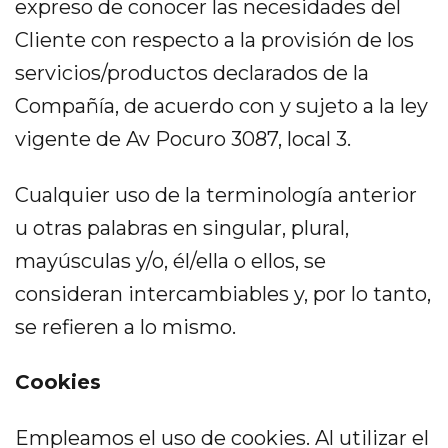
expreso de conocer las necesidades del
Cliente con respecto a la provisión de los
servicios/productos declarados de la
Compañía, de acuerdo con y sujeto a la ley
vigente de Av Pocuro 3087, local 3.
Cualquier uso de la terminología anterior
u otras palabras en singular, plural,
mayúsculas y/o, él/ella o ellos, se
consideran intercambiables y, por lo tanto,
se refieren a lo mismo.
Cookies
Empleamos el uso de cookies. Al utilizar el