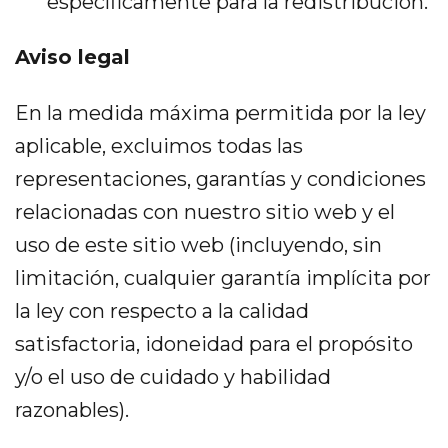
específicamente para la redistribución.
Aviso legal
En la medida máxima permitida por la ley
aplicable, excluimos todas las
representaciones, garantías y condiciones
relacionadas con nuestro sitio web y el
uso de este sitio web (incluyendo, sin
limitación, cualquier garantía implícita por
la ley con respecto a la calidad
satisfactoria, idoneidad para el propósito
y/o el uso de cuidado y habilidad
razonables).