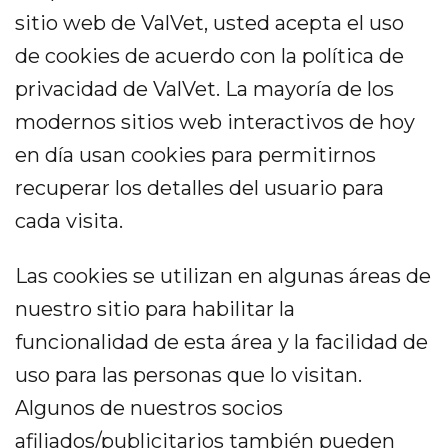
sitio web de ValVet, usted acepta el uso
de cookies de acuerdo con la política de
privacidad de ValVet. La mayoría de los
modernos sitios web interactivos de hoy
en día usan cookies para permitirnos
recuperar los detalles del usuario para
cada visita.
Las cookies se utilizan en algunas áreas de
nuestro sitio para habilitar la
funcionalidad de esta área y la facilidad de
uso para las personas que lo visitan.
Algunos de nuestros socios
afiliados/publicitarios también pueden