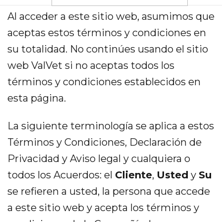
Al acceder a este sitio web, asumimos que
aceptas estos términos y condiciones en
su totalidad. No continúes usando el sitio
web ValVet si no aceptas todos los
términos y condiciones establecidos en
esta página.
La siguiente terminología se aplica a estos
Términos y Condiciones, Declaración de
Privacidad y Aviso legal y cualquiera o
todos los Acuerdos: el
Cliente
,
Usted
y
Su
se refieren a usted, la persona que accede
a este sitio web y acepta los términos y