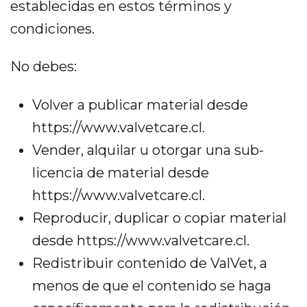
establecidas en estos términos y
condiciones.
No debes:
Volver a publicar material desde
https://www.valvetcare.cl.
Vender, alquilar u otorgar una sub-
licencia de material desde
https://www.valvetcare.cl.
Reproducir, duplicar o copiar material
desde https://www.valvetcare.cl.
Redistribuir contenido de ValVet, a
menos de que el contenido se haga