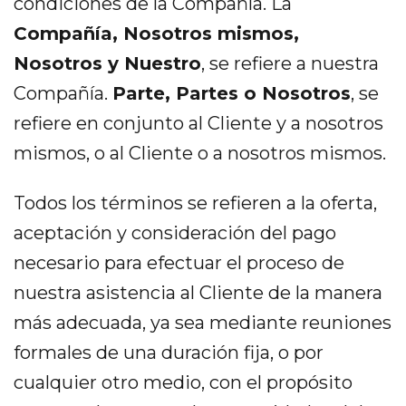
condiciones de la Compañía. La
Compañía, Nosotros mismos,
Nosotros y Nuestro
, se refiere a nuestra
Compañía.
Parte, Partes o Nosotros
, se
refiere en conjunto al Cliente y a nosotros
mismos, o al Cliente o a nosotros mismos.
Todos los términos se refieren a la oferta,
aceptación y consideración del pago
necesario para efectuar el proceso de
nuestra asistencia al Cliente de la manera
más adecuada, ya sea mediante reuniones
formales de una duración fija, o por
cualquier otro medio, con el propósito