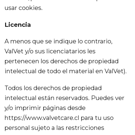
usar cookies.
Licencia
A menos que se indique lo contrario,
ValVet y/o sus licenciatarios les
pertenecen los derechos de propiedad
intelectual de todo el material en ValVet).
Todos los derechos de propiedad
intelectual están reservados. Puedes ver
y/o imprimir páginas desde
https://www.valvetcare.cl para tu uso
personal sujeto a las restricciones