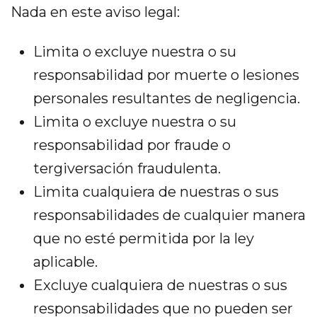
Nada en este aviso legal:
Limita o excluye nuestra o su
responsabilidad por muerte o lesiones
personales resultantes de negligencia.
Limita o excluye nuestra o su
responsabilidad por fraude o
tergiversación fraudulenta.
Limita cualquiera de nuestras o sus
responsabilidades de cualquier manera
que no esté permitida por la ley
aplicable.
Excluye cualquiera de nuestras o sus
responsabilidades que no pueden ser