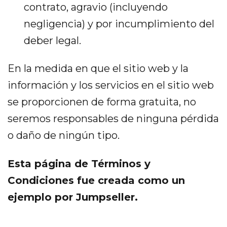
contrato, agravio (incluyendo
negligencia) y por incumplimiento del
deber legal.
En la medida en que el sitio web y la
información y los servicios en el sitio web
se proporcionen de forma gratuita, no
seremos responsables de ninguna pérdida
o daño de ningún tipo.
Esta página de Términos y
Condiciones fue creada como un
ejemplo por Jumpseller.