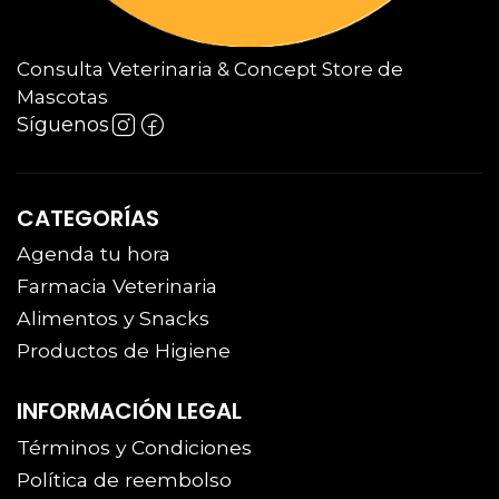
Consulta Veterinaria & Concept Store de
Mascotas
Síguenos
CATEGORÍAS
Agenda tu hora
Farmacia Veterinaria
Alimentos y Snacks
Productos de Higiene
INFORMACIÓN LEGAL
Términos y Condiciones
Política de reembolso