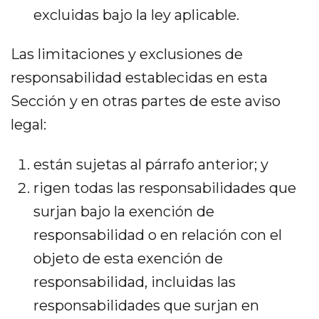
excluidas bajo la ley aplicable.
Las limitaciones y exclusiones de
responsabilidad establecidas en esta
Sección y en otras partes de este aviso
legal:
están sujetas al párrafo anterior; y
rigen todas las responsabilidades que
surjan bajo la exención de
responsabilidad o en relación con el
objeto de esta exención de
responsabilidad, incluidas las
responsabilidades que surjan en