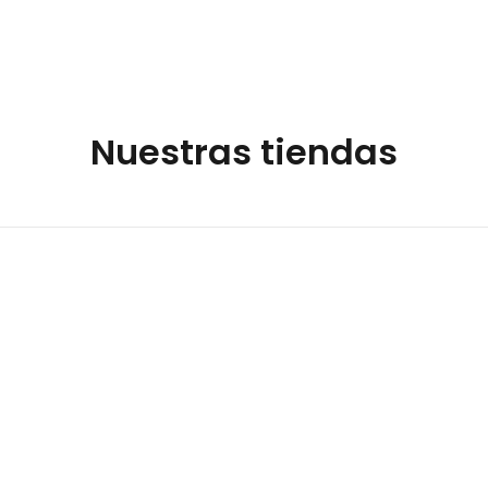
Nuestras tiendas