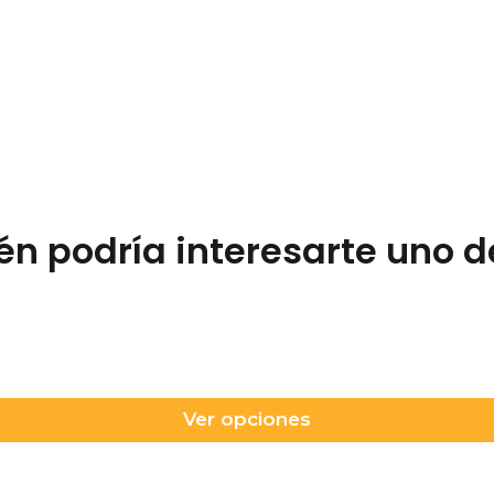
n podría interesarte uno d
Ver opciones