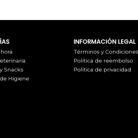
ÍAS
INFORMACIÓN LEGAL
 hora
Términos y Condicione
eterinaria
Política de reembolso
y Snacks
Política de privacidad
de Higiene