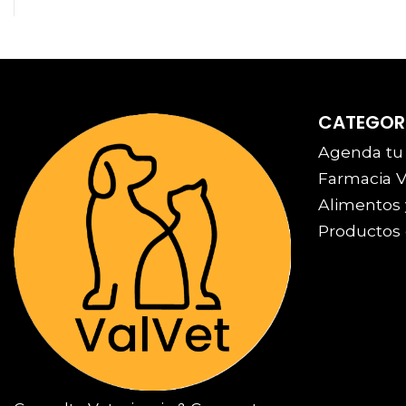
CATEGOR
Agenda tu
Farmacia V
Alimentos 
Productos 