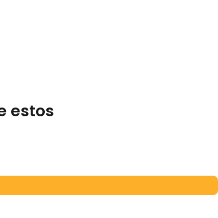
e estos