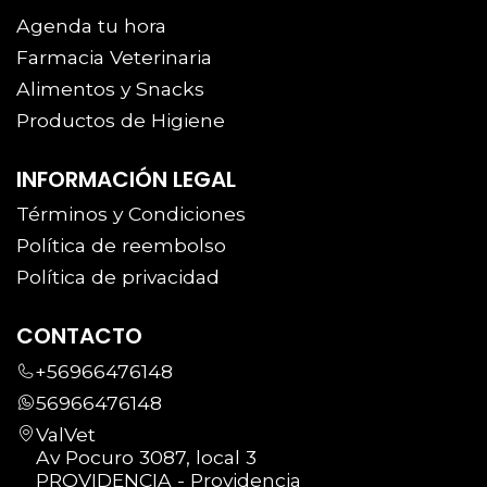
Agenda tu hora
Farmacia Veterinaria
Alimentos y Snacks
Productos de Higiene
INFORMACIÓN LEGAL
Términos y Condiciones
Política de reembolso
Política de privacidad
CONTACTO
+56966476148
56966476148
ValVet
Av Pocuro 3087, local 3
PROVIDENCIA - Providencia