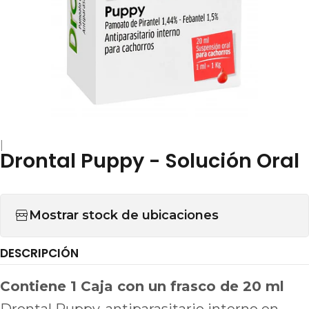
|
Drontal Puppy - Solución Oral
Mostrar stock de ubicaciones
DESCRIPCIÓN
Contiene 1 Caja con un frasco de 20 ml