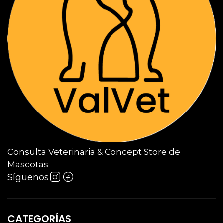
Consulta Veterinaria & Concept Store de
Mascotas
Síguenos
CATEGORÍAS