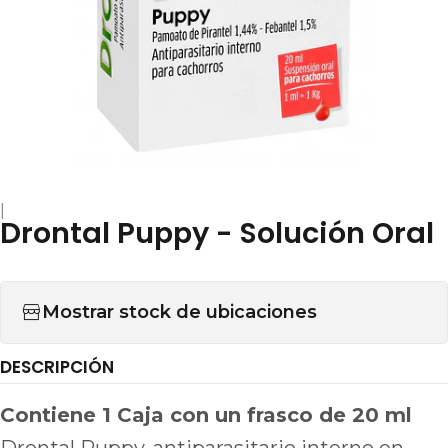
|
Drontal Puppy - Solución Oral
Mostrar stock de ubicaciones
DESCRIPCIÓN
Contiene 1 Caja con un frasco de 20 ml