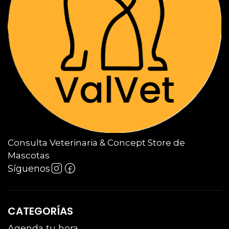
Consulta Veterinaria & Concept Store de
Mascotas
Síguenos
CATEGORÍAS
Agenda tu hora