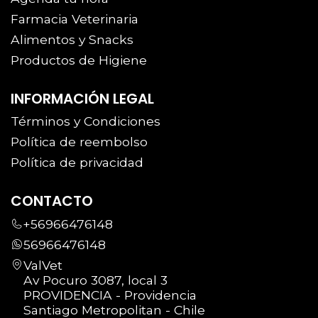
Farmacia Veterinaria
Alimentos y Snacks
Productos de Higiene
INFORMACIÓN LEGAL
Términos y Condiciones
Política de reembolso
Política de privacidad
CONTACTO
+56966476148
56966476148
ValVet
Av Pocuro 3087, local 3
PROVIDENCIA - Providencia
Santiago Metropolitan - Chile