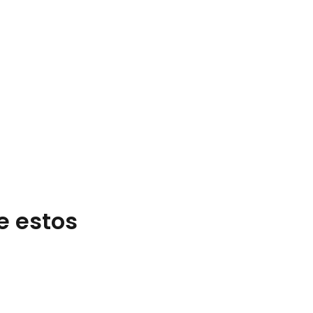
e estos