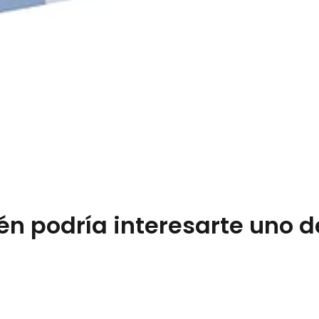
n podría interesarte uno d