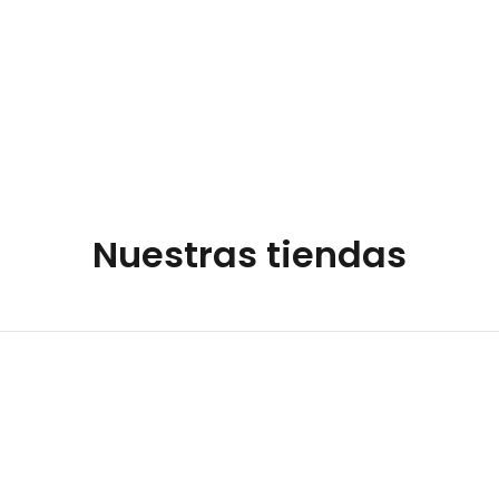
See details
Nuestras tiendas