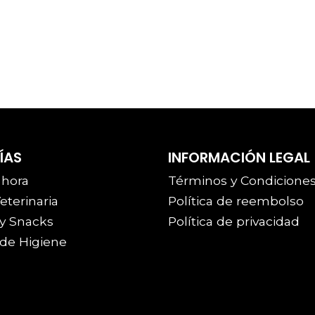
ÍAS
INFORMACIÓN LEGAL
 hora
Términos y Condicione
eterinaria
Política de reembolso
y Snacks
Política de privacidad
de Higiene