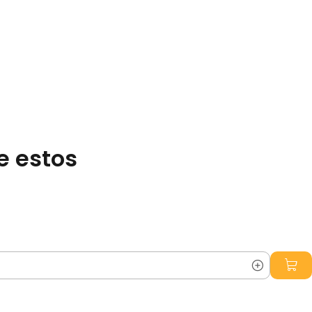
e estos