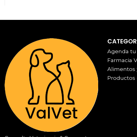
CATEGOR
Agenda tu
Farmacia V
Alimentos 
Productos 