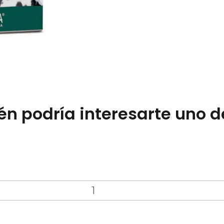
n podría interesarte uno d