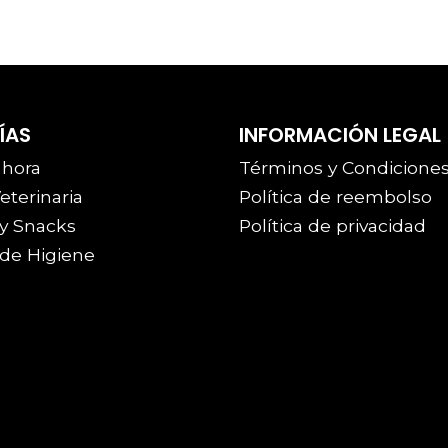
ÍAS
INFORMACIÓN LEGAL
 hora
Términos y Condicione
eterinaria
Política de reembolso
y Snacks
Política de privacidad
de Higiene