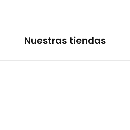
Nuestras tiendas