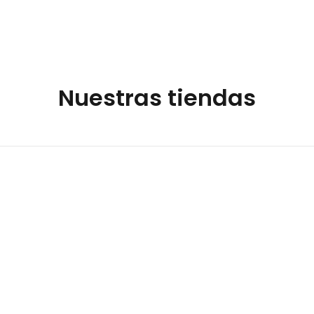
Nuestras tiendas