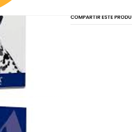
Read more
COMPARTIR ESTE PROD