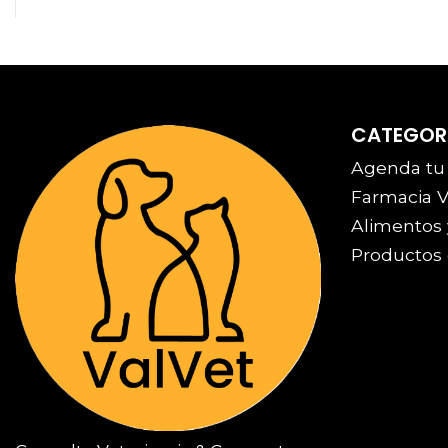
CATEGOR
Agenda tu
Farmacia V
Alimentos 
Productos 