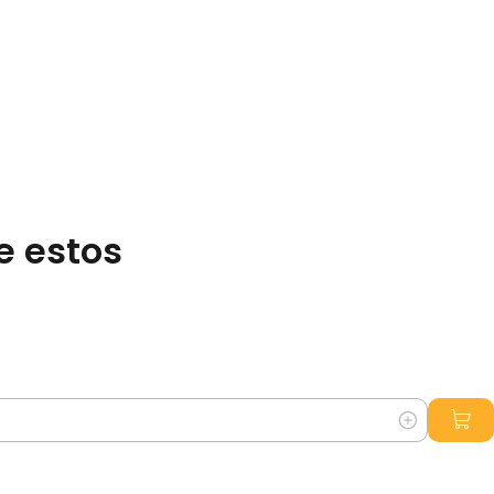
e estos