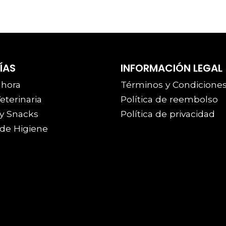
ÍAS
INFORMACIÓN LEGAL
 hora
Términos y Condicione
eterinaria
Política de reembolso
y Snacks
Política de privacidad
de Higiene