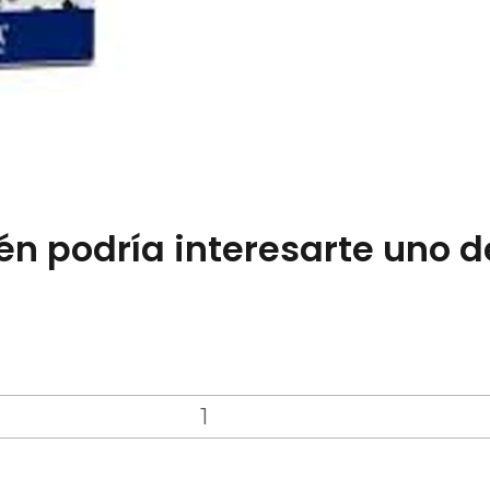
n podría interesarte uno d