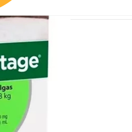
Leer más
COMPARTIR ESTE PROD