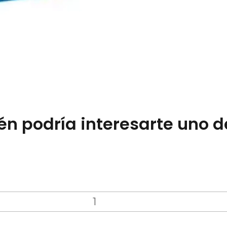
n podría interesarte uno d