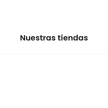
Nuestras tiendas