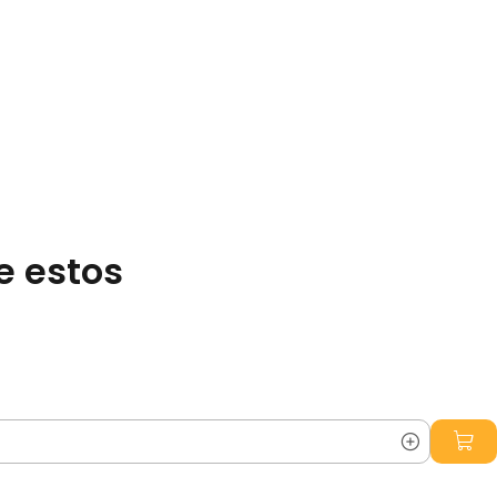
e estos