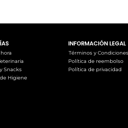
ÍAS
INFORMACIÓN LEGAL
 hora
Términos y Condicione
eterinaria
Política de reembolso
y Snacks
Política de privacidad
de Higiene