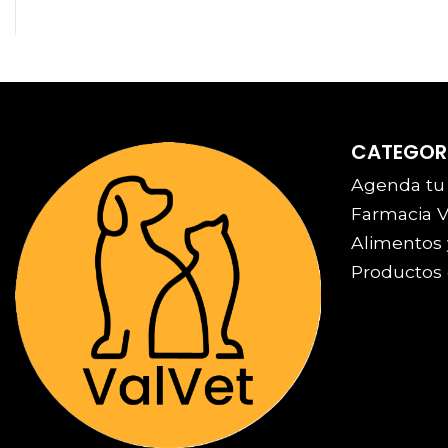
CATEGOR
Agenda tu
Farmacia V
Alimentos 
Productos 