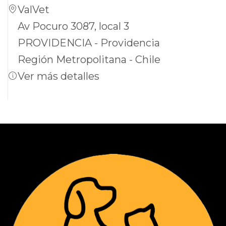
ValVet
Av Pocuro 3087, local 3
PROVIDENCIA - Providencia
Región Metropolitana - Chile
Ver más detalles