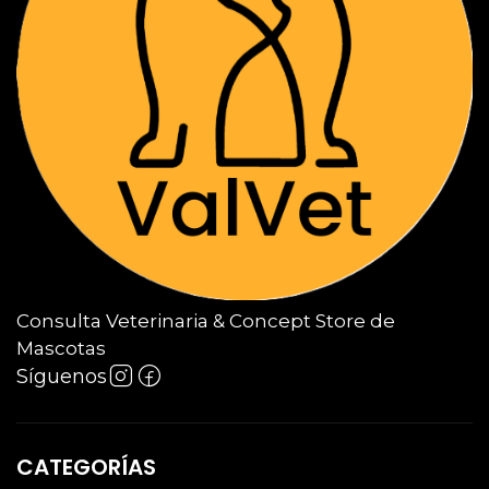
Consulta Veterinaria & Concept Store de
Mascotas
Síguenos
CATEGORÍAS