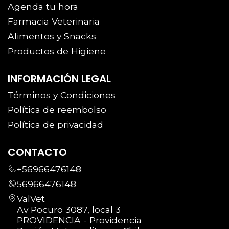
Agenda tu hora
Farmacia Veterinaria
Alimentos y Snacks
Productos de Higiene
INFORMACIÓN LEGAL
Términos y Condiciones
Política de reembolso
Política de privacidad
CONTACTO
+56966476148
56966476148
ValVet
Av Pocuro 3087, local 3
PROVIDENCIA - Providencia