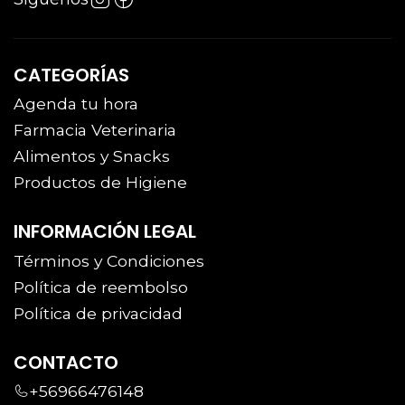
CATEGORÍAS
Agenda tu hora
Farmacia Veterinaria
Alimentos y Snacks
Productos de Higiene
INFORMACIÓN LEGAL
Términos y Condiciones
Política de reembolso
Política de privacidad
CONTACTO
+56966476148