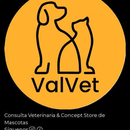
Consulta Veterinaria & Concept Store de
Mascotas
Síguenos