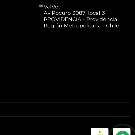
ValVet
Av Pocuro 3087, local 3
PROVIDENCIA - Providencia
Región Metropolitana - Chile