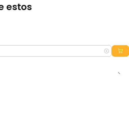
e estos