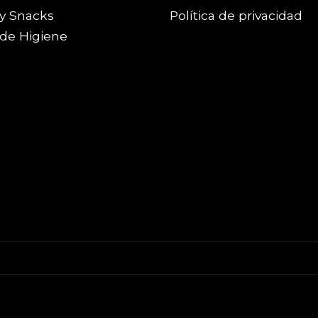
y Snacks
Política de privacidad
de Higiene