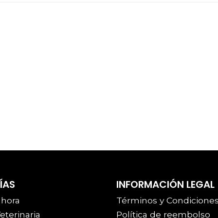
ÍAS
INFORMACIÓN LEGAL
 hora
Términos y Condicione
eterinaria
Política de reembolso