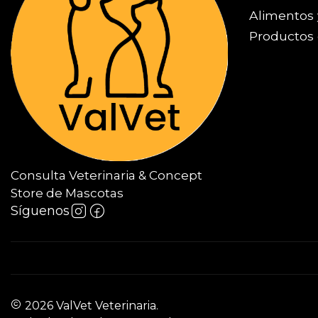
Alimentos 
Productos 
Consulta Veterinaria & Concept
Store de Mascotas
Síguenos
2026 ValVet Veterinaria.