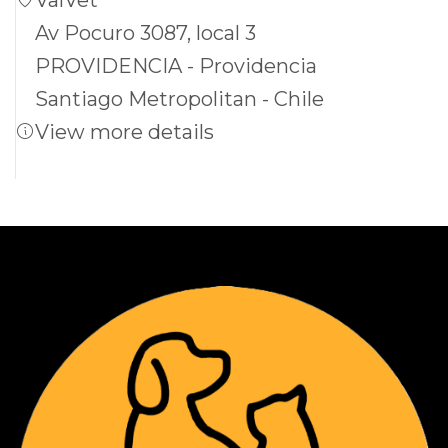
Av Pocuro 3087, local 3
PROVIDENCIA - Providencia
Santiago Metropolitan - Chile
View more details