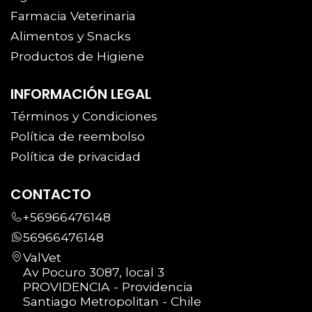
Farmacia Veterinaria
Alimentos y Snacks
Productos de Higiene
INFORMACIÓN LEGAL
Términos y Condiciones
Política de reembolso
Política de privacidad
CONTACTO
+56966476148
56966476148
ValVet
Av Pocuro 3087, local 3
PROVIDENCIA - Providencia
Santiago Metropolitan - Chile