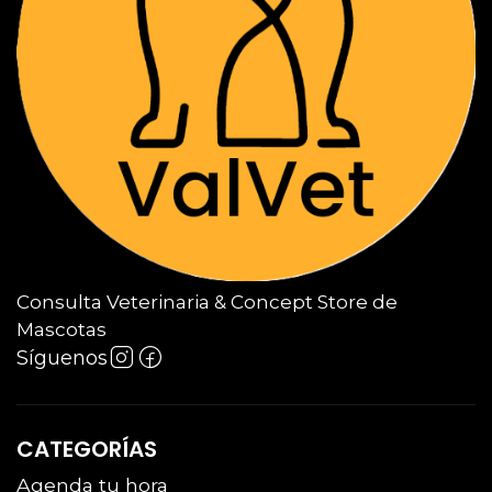
Consulta Veterinaria & Concept Store de
Mascotas
Síguenos
CATEGORÍAS
Agenda tu hora