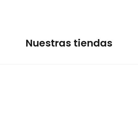
Nuestras tiendas