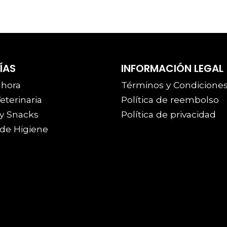
ÍAS
INFORMACIÓN LEGAL
 hora
Términos y Condicione
eterinaria
Política de reembolso
y Snacks
Política de privacidad
de Higiene