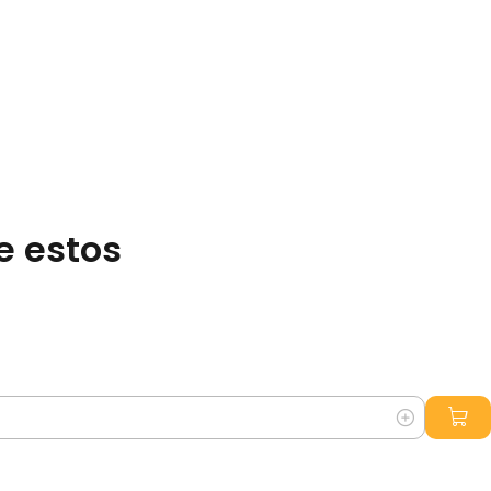
e estos