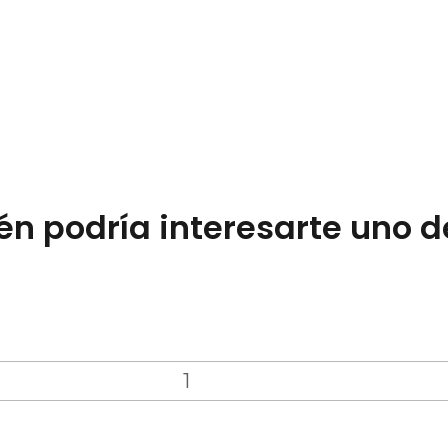
n podría interesarte uno d