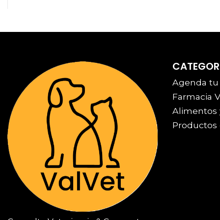
CATEGOR
Agenda tu
Farmacia V
Alimentos 
Productos 