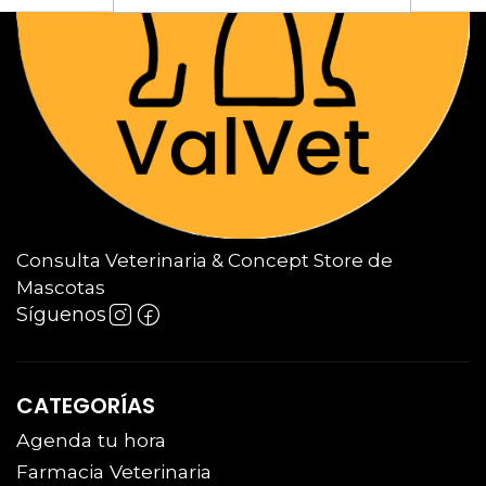
Consulta Veterinaria & Concept Store de
Mascotas
Síguenos
CATEGORÍAS
Agenda tu hora
Farmacia Veterinaria