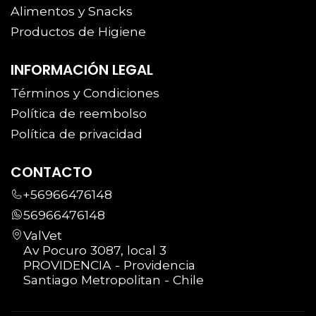
Alimentos y Snacks
Productos de Higiene
INFORMACIÓN LEGAL
Términos y Condiciones
Política de reembolso
Política de privacidad
CONTACTO
+56966476148
56966476148
ValVet
Av Pocuro 3087, local 3
PROVIDENCIA - Providencia
Santiago Metropolitan - Chile