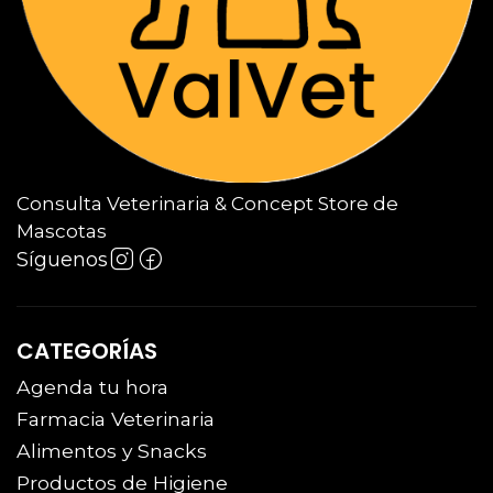
Consulta Veterinaria & Concept Store de
Mascotas
Síguenos
CATEGORÍAS
Agenda tu hora
Farmacia Veterinaria
Alimentos y Snacks
Productos de Higiene