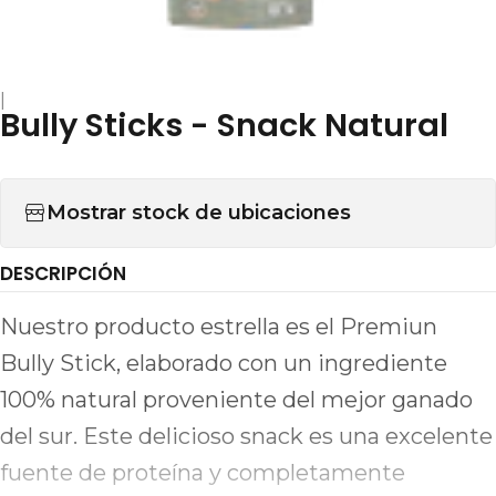
|
Bully Sticks - Snack Natural
Mostrar stock de ubicaciones
DESCRIPCIÓN
Nuestro producto estrella es el Premiun
Bully Stick, elaborado con un ingrediente
100% natural proveniente del mejor ganado
del sur. Este delicioso snack es una excelente
fuente de proteína y completamente