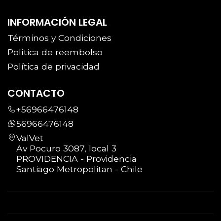
INFORMACIÓN LEGAL
Términos y Condiciones
Política de reembolso
Política de privacidad
CONTACTO
+56966476148
56966476148
ValVet
Av Pocuro 3087, local 3
PROVIDENCIA - Providencia
Santiago Metropolitan - Chile