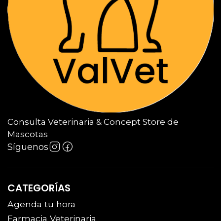
Consulta Veterinaria & Concept Store de
Mascotas
Síguenos
CATEGORÍAS
Agenda tu hora
Farmacia Veterinaria