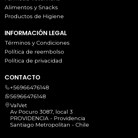
Alimentos y Snacks
Productos de Higiene
INFORMACIÓN LEGAL
Términos y Condiciones
Política de reembolso
Política de privacidad
CONTACTO
+56966476148
56966476148
ValVet
Av Pocuro 3087, local 3
PROVIDENCIA - Providencia
Santiago Metropolitan - Chile