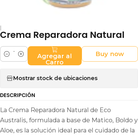
|
Crema Reparadora Natural
Buy now
Agregar al
Cantidad
Carro
Mostrar stock de ubicaciones
DESCRIPCIÓN
La Crema Reparadora Natural de Eco
Australis, formulada a base de Matico, Boldo y
Aloe, es la solución ideal para el cuidado de la