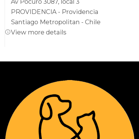
merecen!
Av Pocuro 3087, local 3
PROVIDENCIA - Providencia
Santiago Metropolitan - Chile
View more details