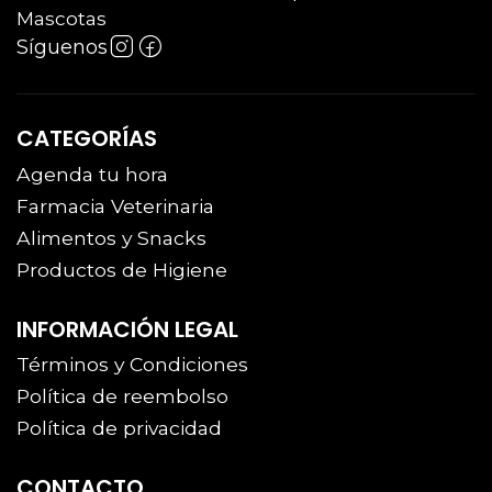
Mascotas
Síguenos
CATEGORÍAS
Agenda tu hora
Farmacia Veterinaria
Alimentos y Snacks
Productos de Higiene
INFORMACIÓN LEGAL
Términos y Condiciones
Política de reembolso
Política de privacidad
CONTACTO