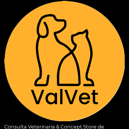
Consulta Veterinaria & Concept Store de