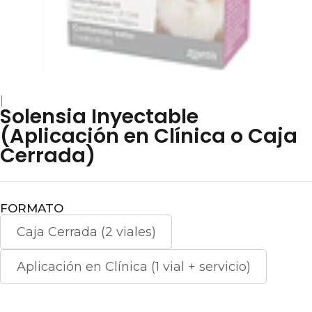
|
Solensia Inyectable
(Aplicación en Clínica o Caja
Cerrada)
FORMATO
Caja Cerrada (2 viales)
Aplicación en Clínica (1 vial + servicio)