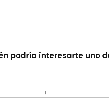
n podría interesarte uno d