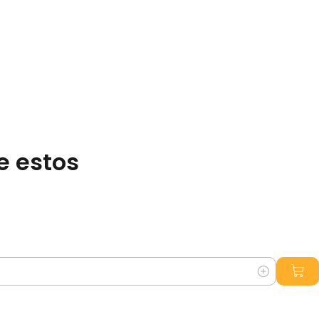
e estos