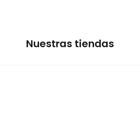
Nuestras tiendas