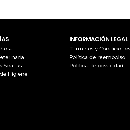
ÍAS
INFORMACIÓN LEGAL
 hora
Términos y Condicione
eterinaria
Política de reembolso
y Snacks
Política de privacidad
de Higiene