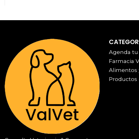
CATEGOR
Agenda tu
Farmacia V
Alimentos 
Productos 