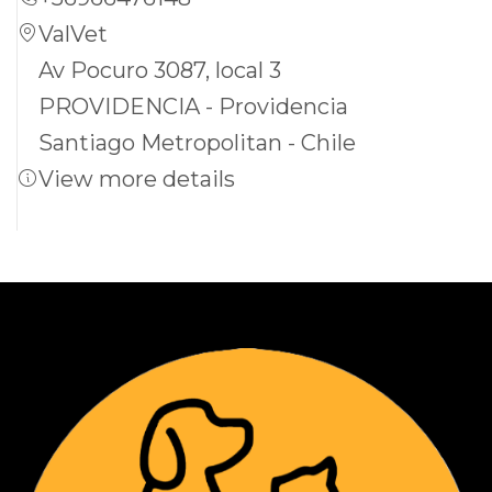
ValVet
Av Pocuro 3087, local 3
PROVIDENCIA - Providencia
Santiago Metropolitan - Chile
View more details