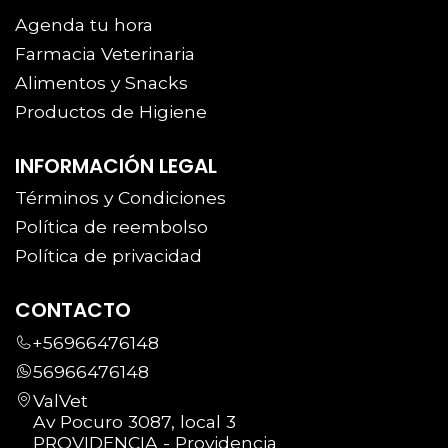
Agenda tu hora
Farmacia Veterinaria
Alimentos y Snacks
Productos de Higiene
INFORMACIÓN LEGAL
Términos y Condiciones
Política de reembolso
Política de privacidad
CONTACTO
+56966476148
56966476148
ValVet
Av Pocuro 3087, local 3
PROVIDENCIA - Providencia