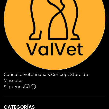
Consulta Veterinaria & Concept Store de
Mascotas
Síguenos
CATEGORÍAS