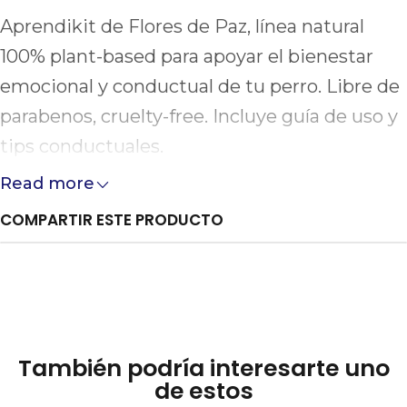
Aprendikit de Flores de Paz, línea natural
100% plant-based para apoyar el bienestar
emocional y conductual de tu perro. Libre de
parabenos, cruelty-free. Incluye guía de uso y
tips conductuales.
Read more
COMPARTIR ESTE PRODUCTO
También podría interesarte uno
de estos