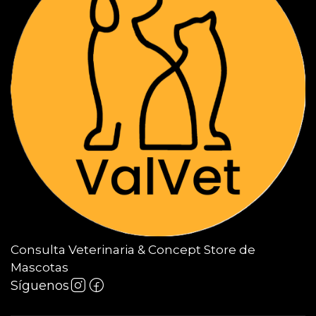
Consulta Veterinaria & Concept Store de
Mascotas
Síguenos