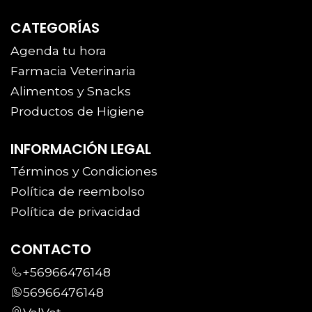
CATEGORÍAS
Agenda tu hora
Farmacia Veterinaria
Alimentos y Snacks
Productos de Higiene
INFORMACIÓN LEGAL
Términos y Condiciones
Política de reembolso
Política de privacidad
CONTACTO
+56966476148
56966476148