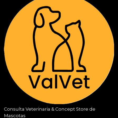
Consulta Veterinaria & Concept Store de
Mascotas