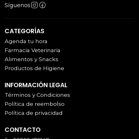
Síguenos
CATEGORÍAS
Agenda tu hora
Farmacia Veterinaria
Alimentos y Snacks
Productos de Higiene
INFORMACIÓN LEGAL
Términos y Condiciones
Política de reembolso
Política de privacidad
CONTACTO