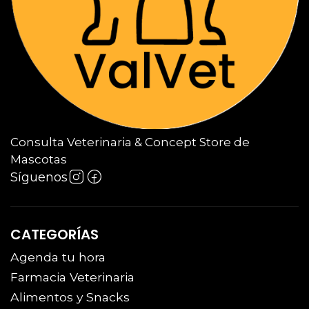
Consulta Veterinaria & Concept Store de
Mascotas
Síguenos
CATEGORÍAS
Agenda tu hora
Farmacia Veterinaria
Alimentos y Snacks