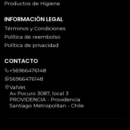
Productos de Higiene
INFORMACIÓN LEGAL
Términos y Condiciones
Política de reembolso
Política de privacidad
CONTACTO
+56966476148
56966476148
ValVet
Av Pocuro 3087, local 3
PROVIDENCIA - Providencia
Santiago Metropolitan - Chile