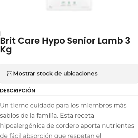
|
Brit Care Hypo Senior Lamb 3
Kg
Mostrar stock de ubicaciones
DESCRIPCIÓN
Un tierno cuidado para los miembros más
sabios de la familia. Esta receta
hipoalergénica de cordero aporta nutrientes
de fácil absorción que respetan el