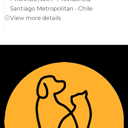
Santiago Metropolitan - Chile
View more details