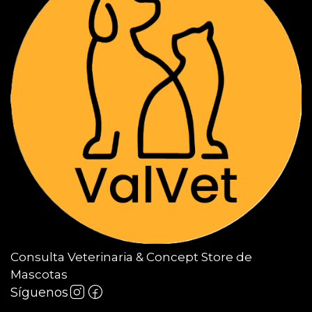
Consulta Veterinaria & Concept Store de
Mascotas
Síguenos