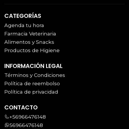
CATEGORÍAS
Agenda tu hora
Farmacia Veterinaria
Alimentos y Snacks
Productos de Higiene
INFORMACIÓN LEGAL
Términos y Condiciones
Política de reembolso
Política de privacidad
CONTACTO
+56966476148
56966476148