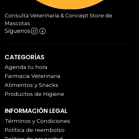
Consulta Veterinaria & Concept Store de
Mascotas
Síguenos
CATEGORÍAS
Agenda tu hora
Farmacia Veterinaria
Alimentos y Snacks
Productos de Higiene
INFORMACIÓN LEGAL
Términos y Condiciones
Política de reembolso
Política de privacidad