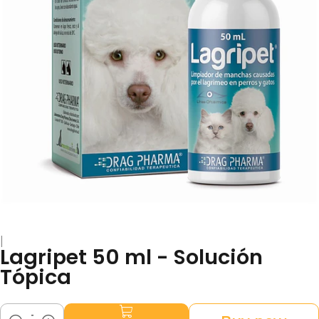
|
Lagripet 50 ml - Solución
Tópica