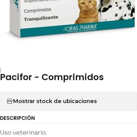
|
Pacifor - Comprimidos
Mostrar stock de ubicaciones
DESCRIPCIÓN
Uso veterinario.