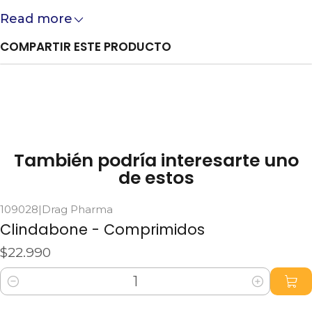
Read more
COMPARTIR ESTE PRODUCTO
También podría interesarte uno
de estos
109028
|
Drag Pharma
Clindabone - Comprimidos
$22.990
Cantidad