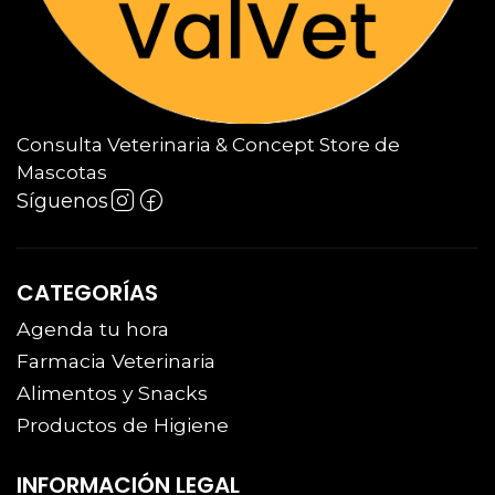
Consulta Veterinaria & Concept Store de
Mascotas
Síguenos
CATEGORÍAS
Agenda tu hora
Farmacia Veterinaria
Alimentos y Snacks
Productos de Higiene
INFORMACIÓN LEGAL