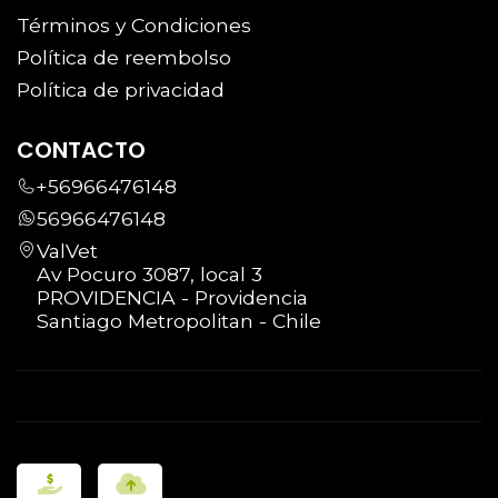
Términos y Condiciones
Política de reembolso
Política de privacidad
CONTACTO
+56966476148
56966476148
ValVet
Av Pocuro 3087, local 3
PROVIDENCIA - Providencia
Santiago Metropolitan - Chile