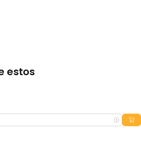
e estos