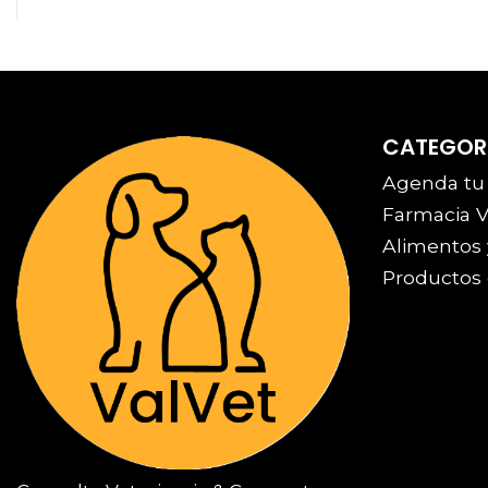
CATEGOR
Agenda tu
Farmacia V
Alimentos 
Productos 