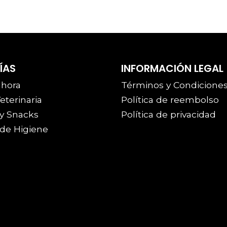
ÍAS
INFORMACIÓN LEGAL
 hora
Términos y Condicione
eterinaria
Política de reembolso
y Snacks
Política de privacidad
de Higiene