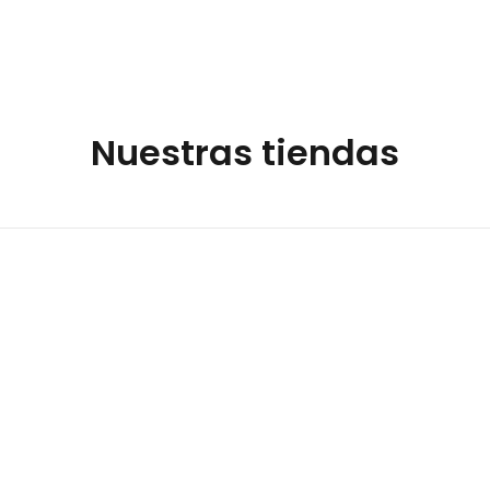
Nuestras tiendas