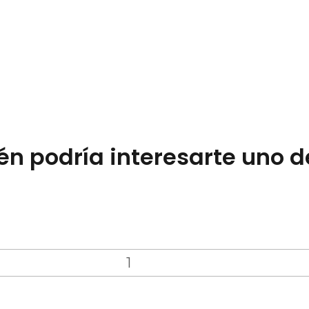
n podría interesarte uno d