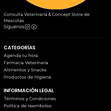
Consulta Veterinaria & Concept Store de
Mascotas
Síguenos
CATEGORÍAS
Agenda tu hora
Farmacia Veterinaria
Alimentos y Snacks
Productos de Higiene
INFORMACIÓN LEGAL
Términos y Condiciones
Política de reembolso