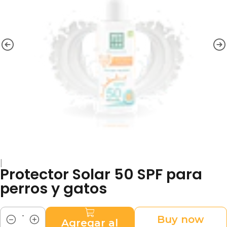
|
Protector Solar 50 SPF para
perros y gatos
Buy now
Agregar al
Cantidad