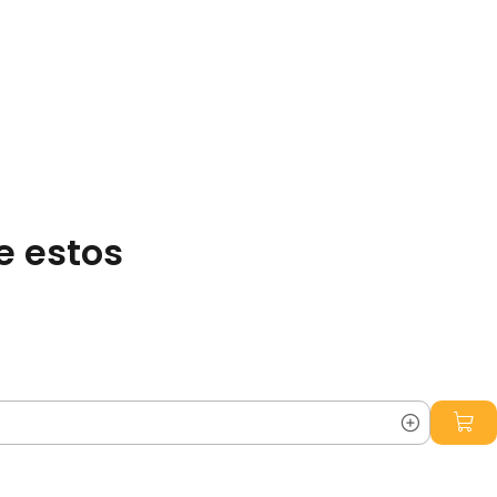
e estos