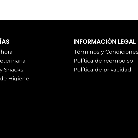
ÍAS
INFORMACIÓN LEGAL
 hora
Términos y Condicione
eterinaria
Política de reembolso
y Snacks
Política de privacidad
de Higiene