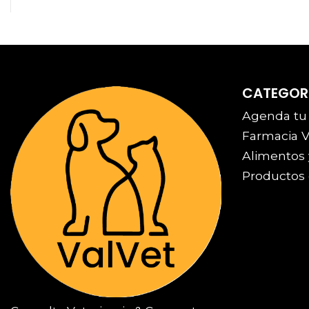
CATEGOR
Agenda tu
Farmacia V
Alimentos 
Productos 