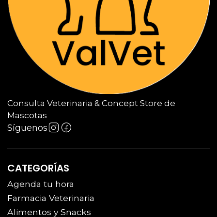
Consulta Veterinaria & Concept Store de
Mascotas
Síguenos
CATEGORÍAS
Agenda tu hora
Farmacia Veterinaria
Alimentos y Snacks