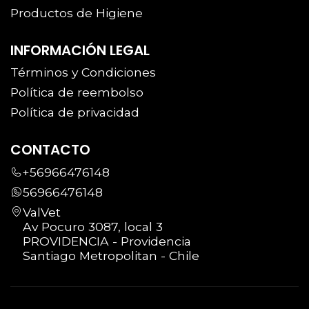
Productos de Higiene
INFORMACIÓN LEGAL
Términos y Condiciones
Política de reembolso
Política de privacidad
CONTACTO
+56966476148
56966476148
ValVet
Av Pocuro 3087, local 3
PROVIDENCIA - Providencia
Santiago Metropolitan - Chile