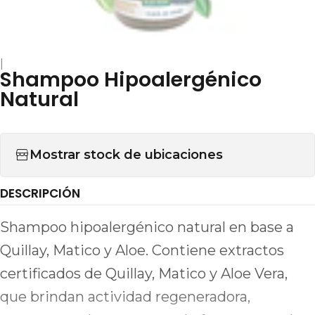
|
Shampoo Hipoalergénico
Natural
Mostrar stock de ubicaciones
DESCRIPCIÓN
Shampoo hipoalergénico natural en base a
Quillay, Matico y Aloe. Contiene extractos
certificados de Quillay, Matico y Aloe Vera,
que brindan actividad regeneradora,