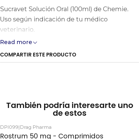
Sucravet Solución Oral (100ml) de Chemie.
Uso según indicación de tu médico
veterinario.
Read more
COMPARTIR ESTE PRODUCTO
También podría interesarte uno
de estos
DPI099
|
Drag Pharma
Rostrum 50 mg - Comprimidos