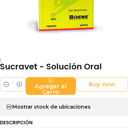
|
Sucravet - Solución Oral
Buy now
Agregar al
Cantidad
Carro
Mostrar stock de ubicaciones
DESCRIPCIÓN