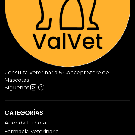
Consulta Veterinaria & Concept Store de
Mascotas
Síguenos
CATEGORÍAS
Agenda tu hora
Farmacia Veterinaria