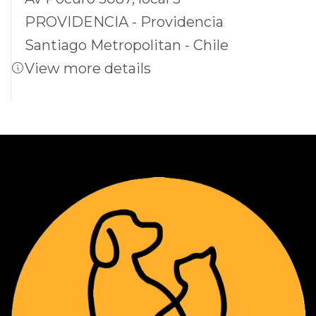
PROVIDENCIA - Providencia
Santiago Metropolitan - Chile
View more details