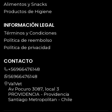
Alimentos y Snacks
Productos de Higiene
INFORMACIÓN LEGAL
Términos y Condiciones
Política de reembolso
Política de privacidad
CONTACTO
+56966476148
56966476148
ValVet
Av Pocuro 3087, local 3
PROVIDENCIA - Providencia
Santiago Metropolitan - Chile