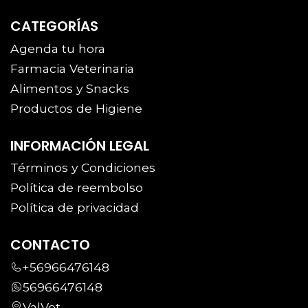
CATEGORÍAS
Agenda tu hora
Farmacia Veterinaria
Alimentos y Snacks
Productos de Higiene
INFORMACIÓN LEGAL
Términos y Condiciones
Política de reembolso
Política de privacidad
CONTACTO
+56966476148
56966476148
ValVet