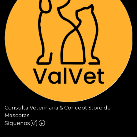
Consulta Veterinaria & Concept Store de
Mascotas
Síguenos