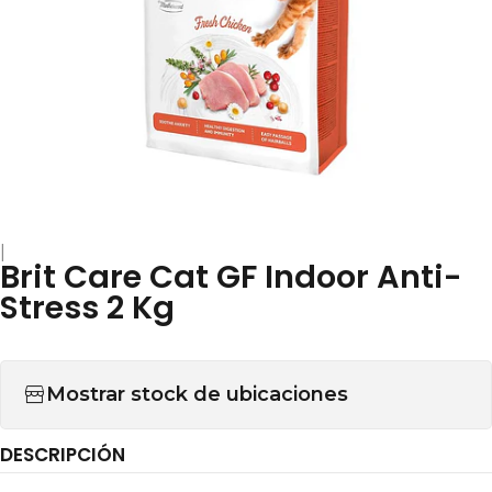
|
Brit Care Cat GF Indoor Anti-
Stress 2 Kg
Mostrar stock de ubicaciones
DESCRIPCIÓN