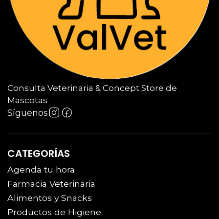
Consulta Veterinaria & Concept Store de
Mascotas
Síguenos
CATEGORÍAS
Agenda tu hora
Farmacia Veterinaria
Alimentos y Snacks
Productos de Higiene