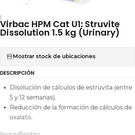
|
Virbac HPM Cat U1: Struvite
Dissolution 1.5 kg (Urinary)
Mostrar stock de ubicaciones
DESCRIPCIÓN
Disolución de cálculos de estruvita (entre
5 y 12 semanas).
Reducción de la formación de cálculos de
oxalato.
Ingredientes