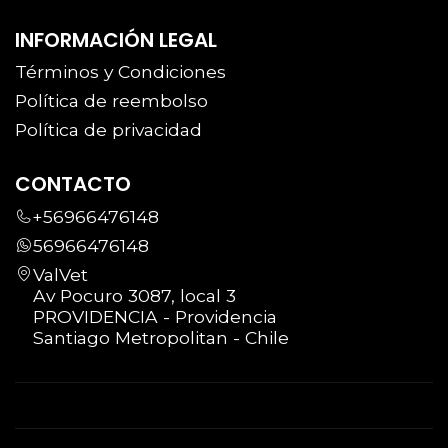
INFORMACIÓN LEGAL
Términos y Condiciones
Política de reembolso
Política de privacidad
CONTACTO
+56966476148
56966476148
ValVet
Av Pocuro 3087, local 3
PROVIDENCIA - Providencia
Santiago Metropolitan - Chile